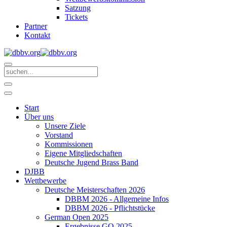
Satzung
Tickets
Partner
Kontakt
Start
Über uns
Unsere Ziele
Vorstand
Kommissionen
Eigene Mitgliedschaften
Deutsche Jugend Brass Band
DJBB
Wettbewerbe
Deutsche Meisterschaften 2026
DBBM 2026 - Allgemeine Infos
DBBM 2026 - Pflichtstücke
German Open 2025
Ergebnisse GO 2025