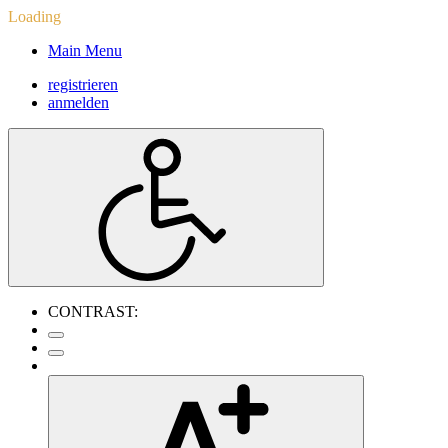
Loading
Main Menu
registrieren
anmelden
CONTRAST: