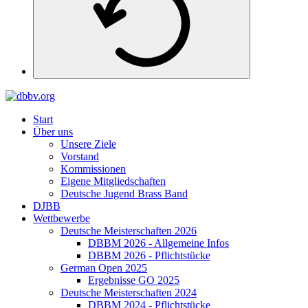
Start
Über uns
Unsere Ziele
Vorstand
Kommissionen
Eigene Mitgliedschaften
Deutsche Jugend Brass Band
DJBB
Wettbewerbe
Deutsche Meisterschaften 2026
DBBM 2026 - Allgemeine Infos
DBBM 2026 - Pflichtstücke
German Open 2025
Ergebnisse GO 2025
Deutsche Meisterschaften 2024
DBBM 2024 - Pflichtstücke