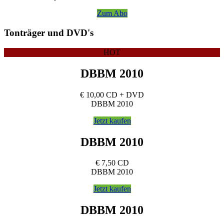
Zum Abo
Tonträger und DVD's
HOT
DBBM 2010
€
10,00
CD + DVD
DBBM 2010
Jetzt kaufen
DBBM 2010
€
7,50
CD
DBBM 2010
Jetzt kaufen
DBBM 2010