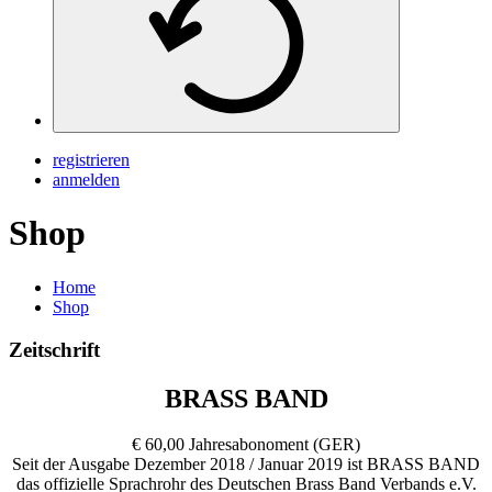
registrieren
anmelden
Shop
Home
Shop
Zeitschrift
BRASS BAND
€
60,00
Jahresabonoment (GER)
Seit der Ausgabe Dezember 2018 / Januar 2019 ist BRASS BAND
das offizielle Sprachrohr des Deutschen Brass Band Verbands e.V.