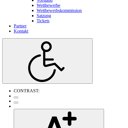
Vorstand
Wettbewerbe
Wettbewerbskommission
Satzung
Tickets
Partner
Kontakt
CONTRAST: