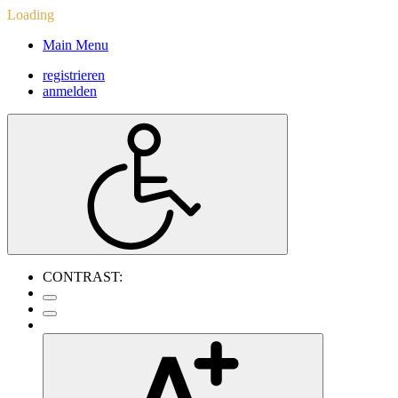
Loading
Main Menu
registrieren
anmelden
CONTRAST: