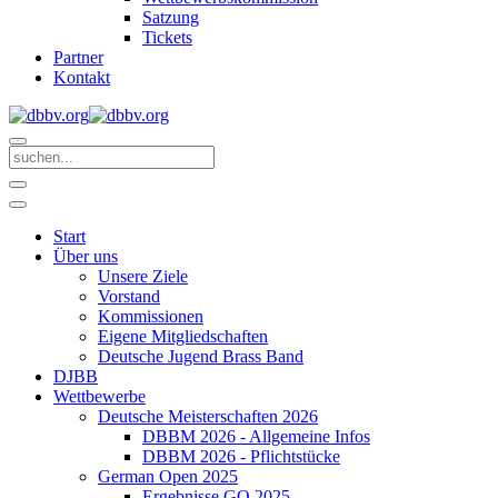
Satzung
Tickets
Partner
Kontakt
Start
Über uns
Unsere Ziele
Vorstand
Kommissionen
Eigene Mitgliedschaften
Deutsche Jugend Brass Band
DJBB
Wettbewerbe
Deutsche Meisterschaften 2026
DBBM 2026 - Allgemeine Infos
DBBM 2026 - Pflichtstücke
German Open 2025
Ergebnisse GO 2025