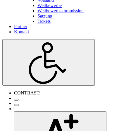
Vorstand
Wettbewerbe
Wettbewerbskommission
Satzung
Tickets
Partner
Kontakt
CONTRAST: