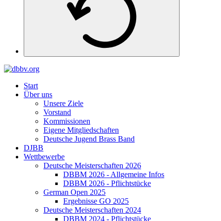
Start
Über uns
Unsere Ziele
Vorstand
Kommissionen
Eigene Mitgliedschaften
Deutsche Jugend Brass Band
DJBB
Wettbewerbe
Deutsche Meisterschaften 2026
DBBM 2026 - Allgemeine Infos
DBBM 2026 - Pflichtstücke
German Open 2025
Ergebnisse GO 2025
Deutsche Meisterschaften 2024
DBBM 2024 - Pflichtstücke