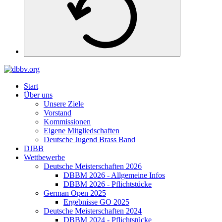
Start
Über uns
Unsere Ziele
Vorstand
Kommissionen
Eigene Mitgliedschaften
Deutsche Jugend Brass Band
DJBB
Wettbewerbe
Deutsche Meisterschaften 2026
DBBM 2026 - Allgemeine Infos
DBBM 2026 - Pflichtstücke
German Open 2025
Ergebnisse GO 2025
Deutsche Meisterschaften 2024
DBBM 2024 - Pflichtstücke