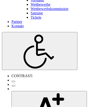
Vorstand
Wettbewerbe
Wettbewerbskommission
Satzung
Tickets
Partner
Kontakt
CONTRAST: