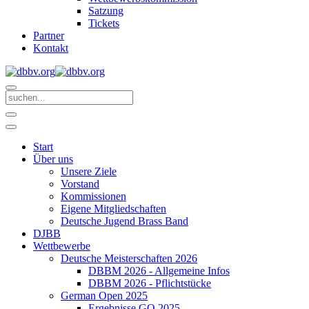
Satzung
Tickets
Partner
Kontakt
Start
Über uns
Unsere Ziele
Vorstand
Kommissionen
Eigene Mitgliedschaften
Deutsche Jugend Brass Band
DJBB
Wettbewerbe
Deutsche Meisterschaften 2026
DBBM 2026 - Allgemeine Infos
DBBM 2026 - Pflichtstücke
German Open 2025
Ergebnisse GO 2025