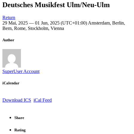
Deutsches Musikfest Ulm/Neu-Ulm
Return
29 Mai, 2025 — 01 Jun, 2025
(UTC+01:00) Amsterdam, Berlin,
Bern, Rome, Stockholm, Vienna
Author
SuperUser Account
iCalendar
Download ICS
iCal Feed
Share
Rating