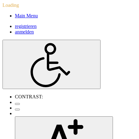
Loading
Main Menu
registrieren
anmelden
CONTRAST: