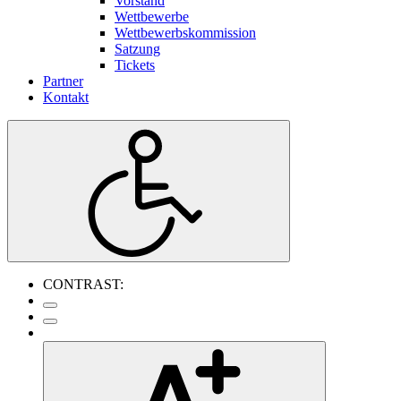
Vorstand
Wettbewerbe
Wettbewerbskommission
Satzung
Tickets
Partner
Kontakt
CONTRAST: