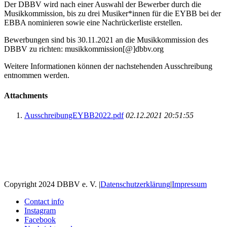
Der DBBV wird nach einer Auswahl der Bewerber durch die
Musikkommission, bis zu drei Musiker*innen für die EYBB bei der
EBBA nominieren sowie eine Nachrückerliste erstellen.
Bewerbungen sind bis 30.11.2021 an die Musikkommission des
DBBV zu richten: musikkommission[@]dbbv.org
Weitere Informationen können der nachstehenden Ausschreibung
entnommen werden.
Attachments
AusschreibungEYBB2022.pdf
02.12.2021 20:51:55
Copyright 2024 DBBV e. V.
|
Datenschutzerklärung
|
Impressum
Contact info
Instagram
Facebook