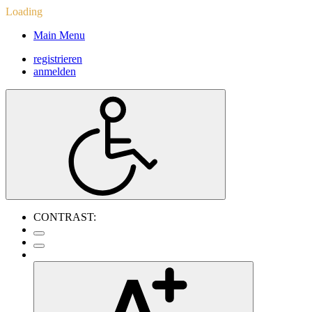
Loading
Main Menu
registrieren
anmelden
CONTRAST: