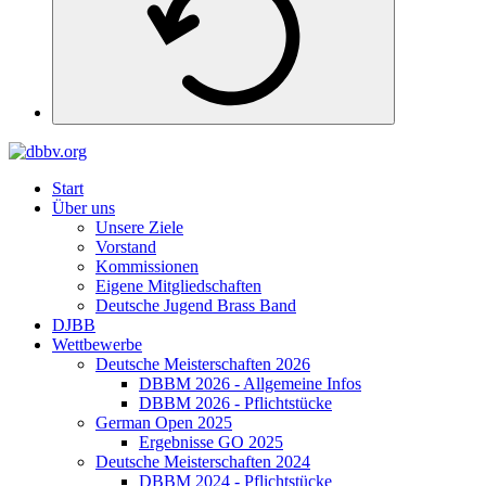
Start
Über uns
Unsere Ziele
Vorstand
Kommissionen
Eigene Mitgliedschaften
Deutsche Jugend Brass Band
DJBB
Wettbewerbe
Deutsche Meisterschaften 2026
DBBM 2026 - Allgemeine Infos
DBBM 2026 - Pflichtstücke
German Open 2025
Ergebnisse GO 2025
Deutsche Meisterschaften 2024
DBBM 2024 - Pflichtstücke