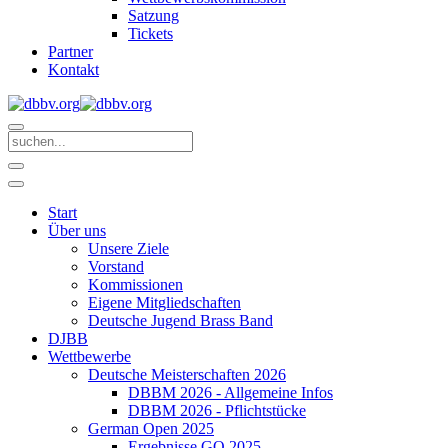
Satzung
Tickets
Partner
Kontakt
Start
Über uns
Unsere Ziele
Vorstand
Kommissionen
Eigene Mitgliedschaften
Deutsche Jugend Brass Band
DJBB
Wettbewerbe
Deutsche Meisterschaften 2026
DBBM 2026 - Allgemeine Infos
DBBM 2026 - Pflichtstücke
German Open 2025
Ergebnisse GO 2025