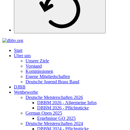
Start
Über uns
Unsere Ziele
Vorstand
Kommissionen
Eigene Mitgliedschaften
Deutsche Jugend Brass Band
DJBB
Wettbewerbe
Deutsche Meisterschaften 2026
DBBM 2026 - Allgemeine Infos
DBBM 2026 - Pflichtstücke
German Open 2025
Ergebnisse GO 2025
Deutsche Meisterschaften 2024
DBBM 2024 - Pflichtstücke