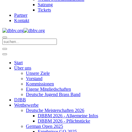
Satzung
Tickets
Partner
Kontakt
Start
Über uns
Unsere Ziele
Vorstand
Kommissionen
Eigene Mitgliedschaften
Deutsche Jugend Brass Band
DJBB
Wettbewerbe
Deutsche Meisterschaften 2026
DBBM 2026 - Allgemeine Infos
DBBM 2026 - Pflichtstücke
German Open 2025
Ergebnisse GO 2025