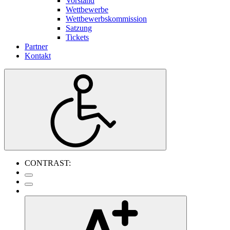
Vorstand
Wettbewerbe
Wettbewerbskommission
Satzung
Tickets
Partner
Kontakt
CONTRAST: