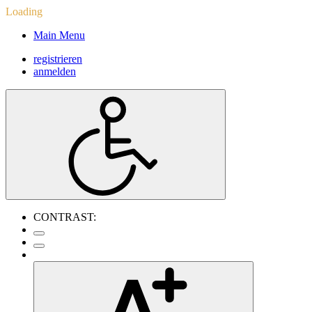
Loading
Main Menu
registrieren
anmelden
CONTRAST: