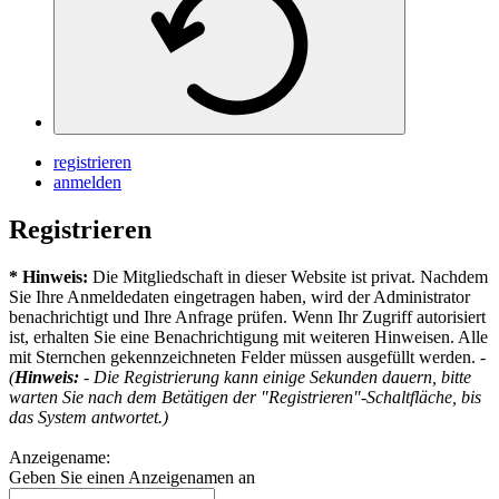
registrieren
anmelden
Registrieren
* Hinweis:
Die Mitgliedschaft in dieser Website ist privat. Nachdem
Sie Ihre Anmeldedaten eingetragen haben, wird der Administrator
benachrichtigt und Ihre Anfrage prüfen. Wenn Ihr Zugriff autorisiert
ist, erhalten Sie eine Benachrichtigung mit weiteren Hinweisen. Alle
mit Sternchen gekennzeichneten Felder müssen ausgefüllt werden. -
(
Hinweis:
- Die Registrierung kann einige Sekunden dauern, bitte
warten Sie nach dem Betätigen der "Registrieren"-Schaltfläche, bis
das System antwortet.)
Anzeigename:
Geben Sie einen Anzeigenamen an