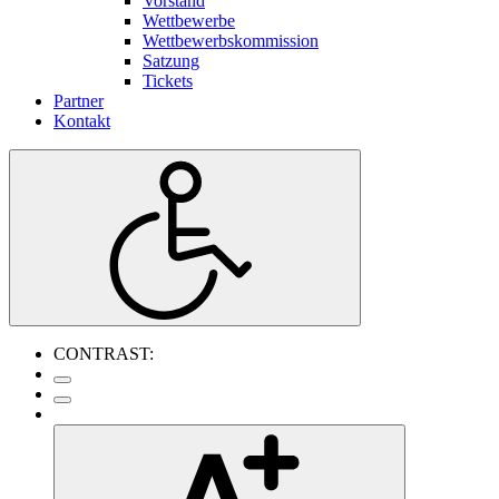
Vorstand
Wettbewerbe
Wettbewerbskommission
Satzung
Tickets
Partner
Kontakt
CONTRAST: