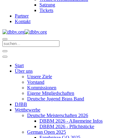
Satzung
Tickets
Partner
Kontakt
Start
Über uns
Unsere Ziele
Vorstand
Kommissionen
Eigene Mitgliedschaften
Deutsche Jugend Brass Band
DJBB
Wettbewerbe
Deutsche Meisterschaften 2026
DBBM 2026 - Allgemeine Infos
DBBM 2026 - Pflichtstücke
German Open 2025
Ergebnisse GO 2025