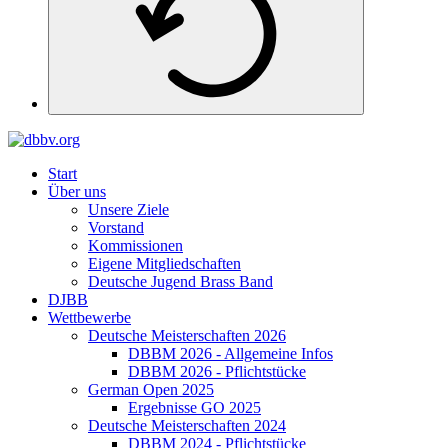
Start
Über uns
Unsere Ziele
Vorstand
Kommissionen
Eigene Mitgliedschaften
Deutsche Jugend Brass Band
DJBB
Wettbewerbe
Deutsche Meisterschaften 2026
DBBM 2026 - Allgemeine Infos
DBBM 2026 - Pflichtstücke
German Open 2025
Ergebnisse GO 2025
Deutsche Meisterschaften 2024
DBBM 2024 - Pflichtstücke