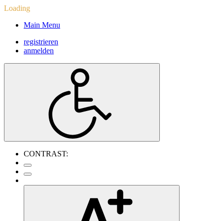
Loading
Main Menu
registrieren
anmelden
CONTRAST: