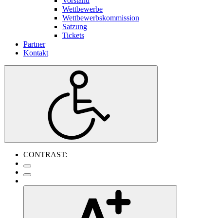
Vorstand
Wettbewerbe
Wettbewerbskommission
Satzung
Tickets
Partner
Kontakt
CONTRAST: