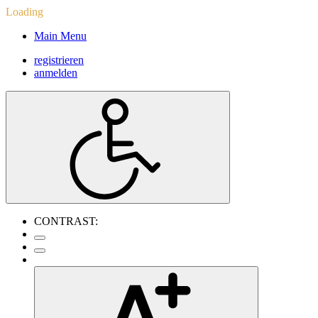
Loading
Main Menu
registrieren
anmelden
CONTRAST: