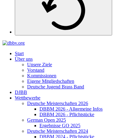
Start
Über uns
Unsere Ziele
Vorstand
Kommissionen
Eigene Mitgliedschaften
Deutsche Jugend Brass Band
DJBB
Wettbewerbe
Deutsche Meisterschaften 2026
DBBM 2026 - Allgemeine Infos
DBBM 2026 - Pflichtstücke
German Open 2025
Ergebnisse GO 2025
Deutsche Meisterschaften 2024
DBBM 2024 - Pflichtstücke