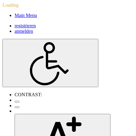
Loading
Main Menu
registrieren
anmelden
CONTRAST: