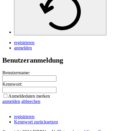
registrieren
anmelden
Benutzeranmeldung
Benutzername:
Kennwort:
Anmeldedaten merken
anmelden
abbrechen
registrieren
Kennwort zurücksetzen