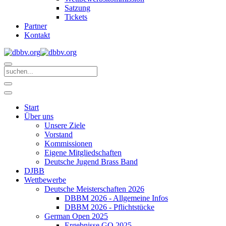
Satzung
Tickets
Partner
Kontakt
Start
Über uns
Unsere Ziele
Vorstand
Kommissionen
Eigene Mitgliedschaften
Deutsche Jugend Brass Band
DJBB
Wettbewerbe
Deutsche Meisterschaften 2026
DBBM 2026 - Allgemeine Infos
DBBM 2026 - Pflichtstücke
German Open 2025
Ergebnisse GO 2025