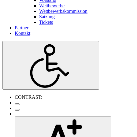
Vorstand
Wettbewerbe
Wettbewerbskommission
Satzung
Tickets
Partner
Kontakt
CONTRAST: